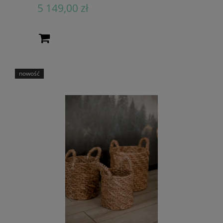
5 149,00 zł
nowość