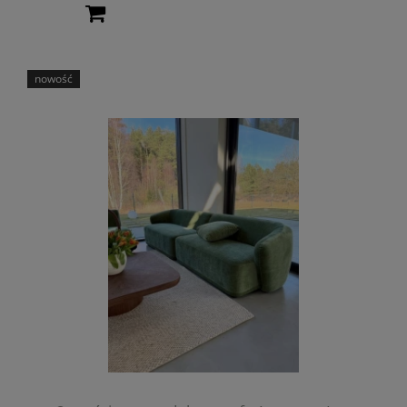
nowość