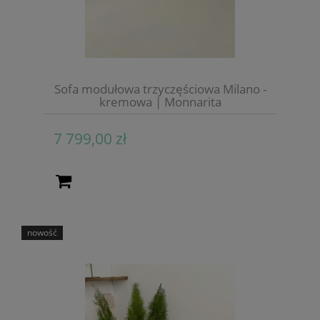
Sofa modułowa trzyczęściowa Milano -
kremowa | Monnarita
7 799,00 zł
nowość