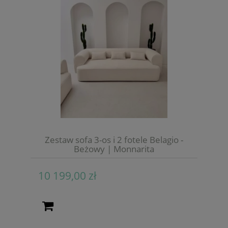
Zestaw sofa 3-os i 2 fotele Belagio -
Beżowy | Monnarita
10 199,00 zł