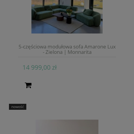
5-częściowa modułowa sofa Amarone Lux
- Zielona | Monnarita
14 999,00 zł
nowość