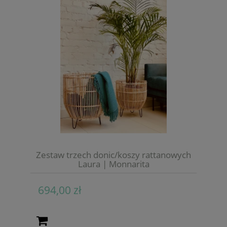
Zestaw trzech donic/koszy rattanowych
Laura | Monnarita
694,00 zł