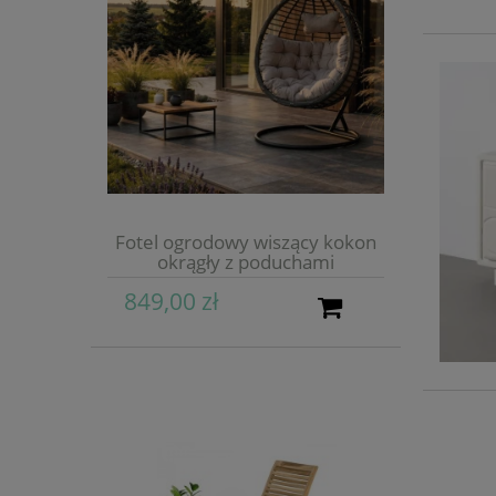
Fotel ogrodowy wiszący kokon
okrągły z poduchami
849,00 zł