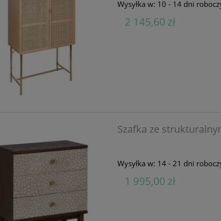
Wysyłka w:
10 - 14 dni robocz
2 145,60 zł
Szafka ze strukturalny
Wysyłka w:
14 - 21 dni robocz
1 995,00 zł