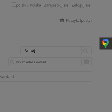
Zarejestruj się
Zaloguj się
Koszyk:
(pusty)
Kontakt