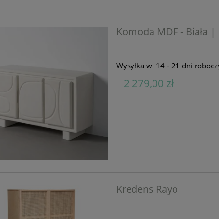
Komoda MDF - Biała | 
Wysyłka w:
14 - 21 dni robocz
2 279,00 zł
Kredens Rayo