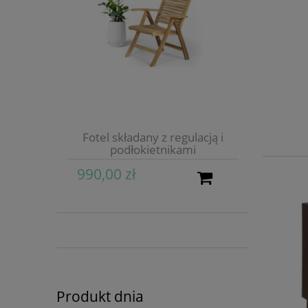
Fotel składany z regulacją i
podłokietnikami
990,00 zł
Produkt dnia