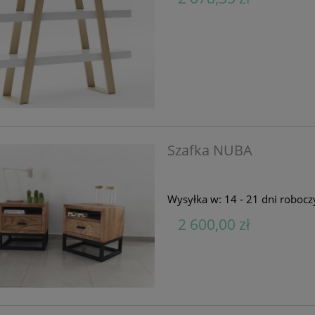
Szafka NUBA
Wysyłka w:
14 - 21 dni robocz
2 600,00 zł