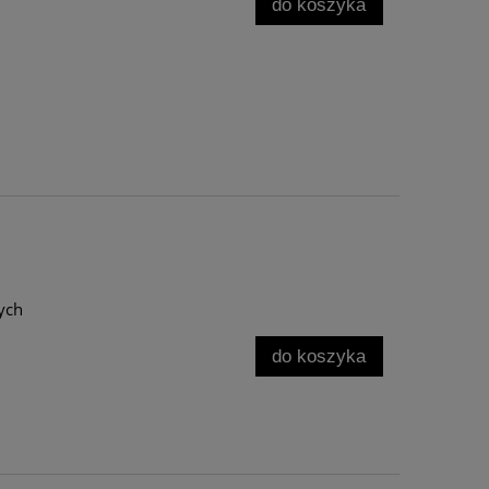
do koszyka
ych
do koszyka