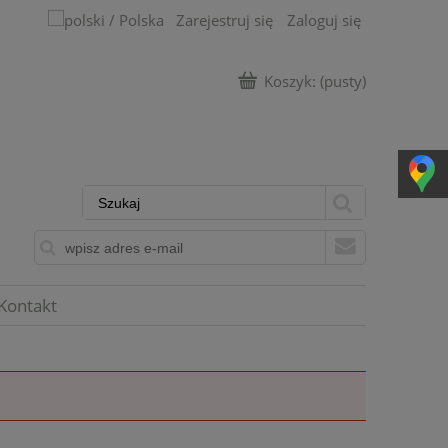
Zarejestruj się
Zaloguj się
Koszyk:
(pusty)
Kontakt