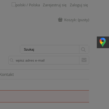
Zarejestruj się
Zaloguj się
Koszyk:
(pusty)
Kontakt