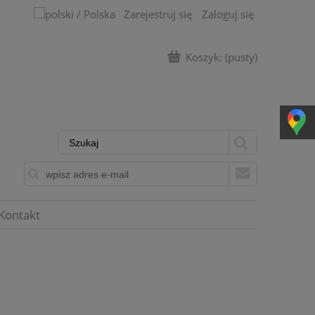
Zarejestruj się
Zaloguj się
Koszyk:
(pusty)
Kontakt