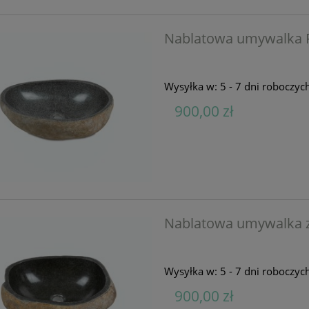
Nablatowa umywalka R
Wysyłka w:
5 - 7 dni roboczyc
900,00 zł
Nablatowa umywalka z
Wysyłka w:
5 - 7 dni roboczyc
900,00 zł