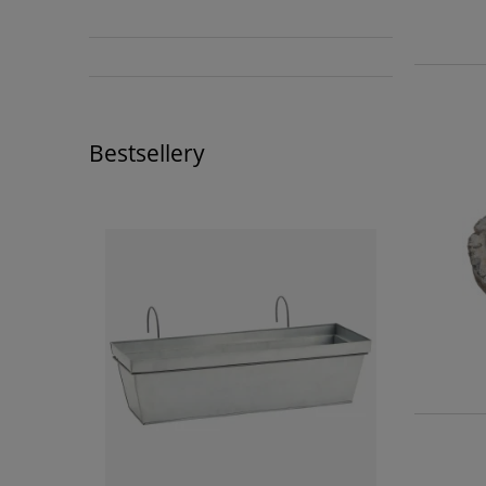
Bestsellery