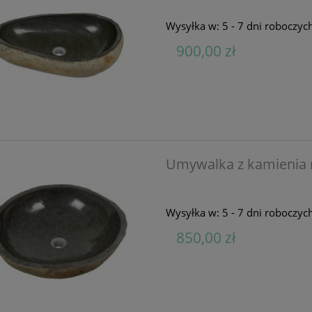
Wysyłka w:
5 - 7 dni roboczyc
900,00 zł
Umywalka z kamienia
Wysyłka w:
5 - 7 dni roboczyc
850,00 zł