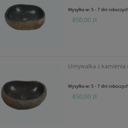
Wysyłka w:
5 - 7 dni roboczyc
850,00 zł
Umywalka z kamienia 
Wysyłka w:
5 - 7 dni roboczyc
850,00 zł