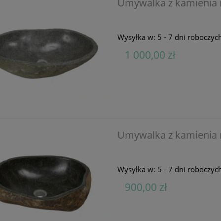
Umywalka z kamienia 
Wysyłka w:
5 - 7 dni roboczyc
1 000,00 zł
Umywalka z kamienia 
Wysyłka w:
5 - 7 dni roboczyc
900,00 zł