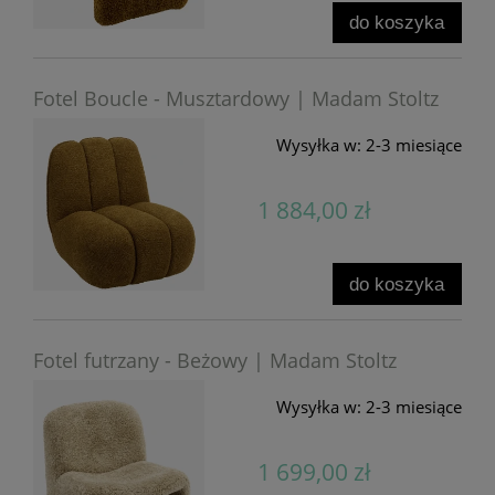
do koszyka
Fotel Boucle - Musztardowy | Madam Stoltz
Wysyłka w:
2-3 miesiące
1 884,00 zł
do koszyka
Fotel futrzany - Beżowy | Madam Stoltz
Wysyłka w:
2-3 miesiące
1 699,00 zł