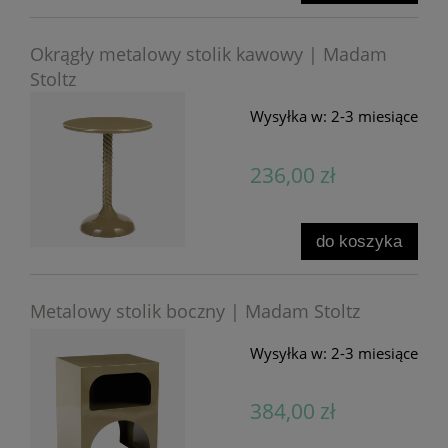
Okrągły metalowy stolik kawowy | Madam
Stoltz
Wysyłka w:
2-3 miesiące
236,00 zł
do koszyka
Metalowy stolik boczny | Madam Stoltz
Wysyłka w:
2-3 miesiące
384,00 zł