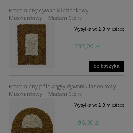
Bawełniany dywanik łazienkowy -
Musztardowy | Madam Stoltz
Wysyłka w:
2-3 miesiące
137,00 zł
do koszyka
Bawełniany półokrągły dywanik łazienkowy -
Musztardowy | Madam Stoltz
Wysyłka w:
2-3 miesiące
96,00 zł