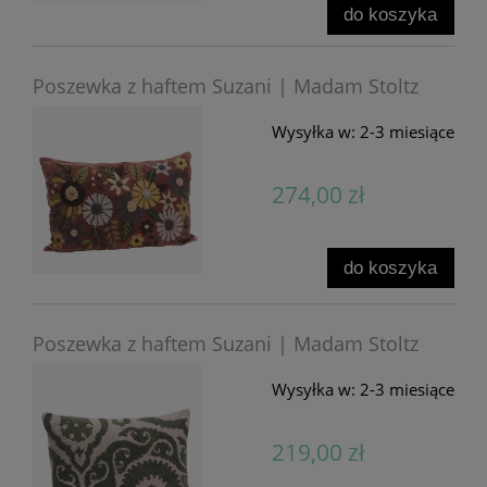
do koszyka
Poszewka z haftem Suzani | Madam Stoltz
Wysyłka w:
2-3 miesiące
274,00 zł
do koszyka
Poszewka z haftem Suzani | Madam Stoltz
Wysyłka w:
2-3 miesiące
219,00 zł