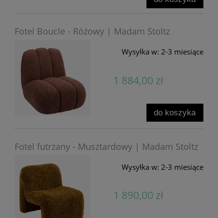
Fotel Boucle - Różowy | Madam Stoltz
Wysyłka w:
2-3 miesiące
1 884,00 zł
do koszyka
Fotel futrzany - Musztardowy | Madam Stoltz
Wysyłka w:
2-3 miesiące
1 890,00 zł