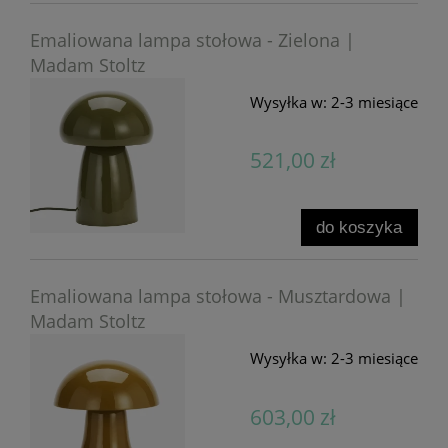
Emaliowana lampa stołowa - Zielona |
Madam Stoltz
Wysyłka w:
2-3 miesiące
521,00 zł
do koszyka
Emaliowana lampa stołowa - Musztardowa |
Madam Stoltz
Wysyłka w:
2-3 miesiące
603,00 zł