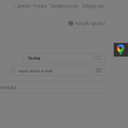
Zarejestruj się
Zaloguj się
Koszyk:
(pusty)
Kontakt