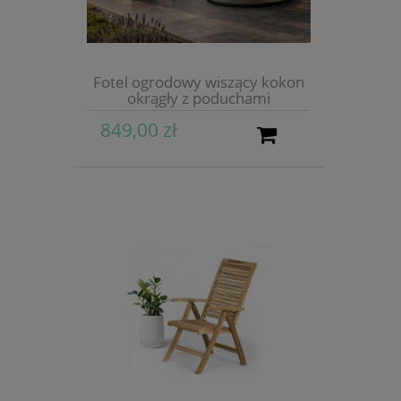
Fotel ogrodowy wiszący kokon
okrągły z poduchami
849,00 zł