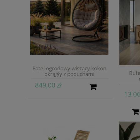
Fotel ogrodowy wiszący kokon
Bufe
okrągły z poduchami
849,00 zł
13 06