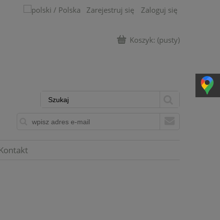
Zarejestruj się
Zaloguj się
Koszyk:
(pusty)
Kontakt