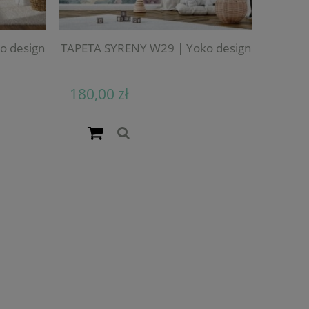
o design
TAPETA SYRENY W29 | Yoko design
180,00 zł