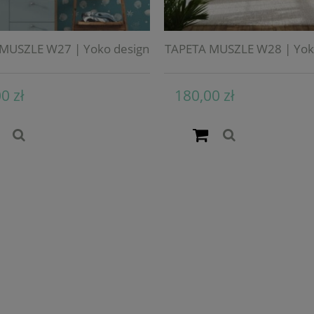
MUSZLE W27 | Yoko design
TAPETA MUSZLE W28 | Yok
0 zł
180,00 zł