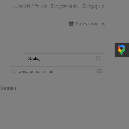
Zarejestruj się
Zaloguj się
Koszyk:
(pusty)
Kontakt