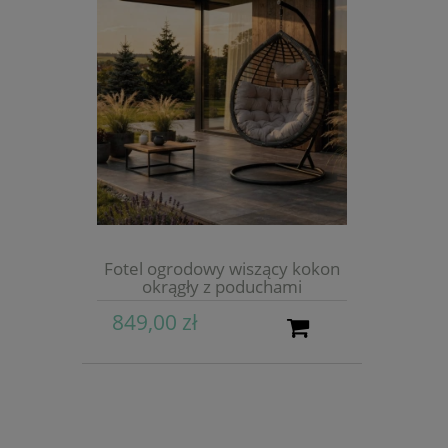
Fotel ogrodowy wiszący kokon
okrągły z poduchami
849,00 zł