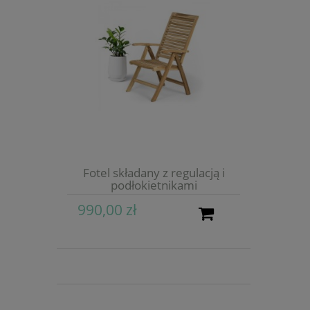
Fotel składany z regulacją i
podłokietnikami
990,00 zł