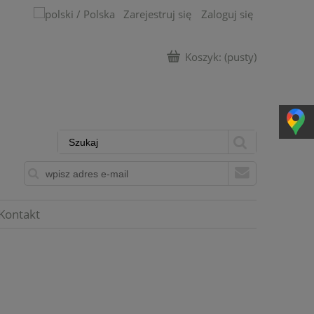
Zarejestruj się
Zaloguj się
Koszyk:
(pusty)
Kontakt