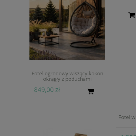
Fotel ogrodowy wiszący kokon
okrągły z poduchami
849,00 zł
Fotel w