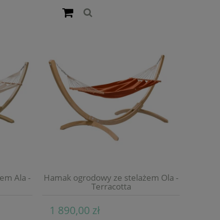
em Ala -
Hamak ogrodowy ze stelażem Ola -
Terracotta
1 890,00 zł