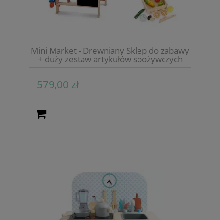
Mini Market - Drewniany Sklep do zabawy
+ duży zestaw artykułów spożywczych
579,00 zł