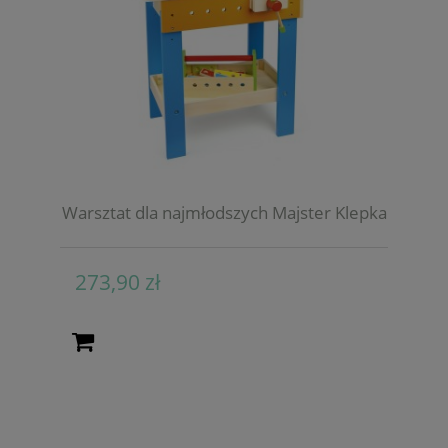
Warsztat dla najmłodszych Majster Klepka
273,90 zł