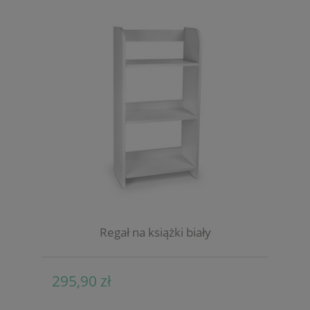
Regał na książki biały
295,90 zł