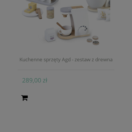
Kuchenne sprzęty Agd - zestaw z drewna
289,00 zł