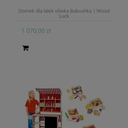
Domek dla lalek oliwka Babushka | Wood
Luck
1 070,00 zł