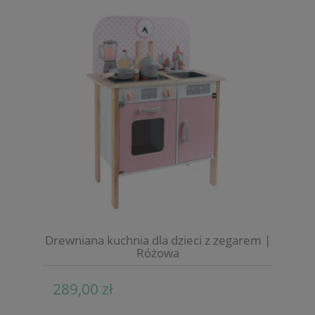
Drewniana kuchnia dla dzieci z zegarem |
Różowa
289,00 zł