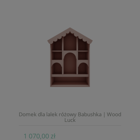
Domek dla lalek różowy Babushka | Wood
Luck
1 070,00 zł