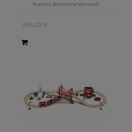
Kuchnia drewniana Monopoli
345,00 zł