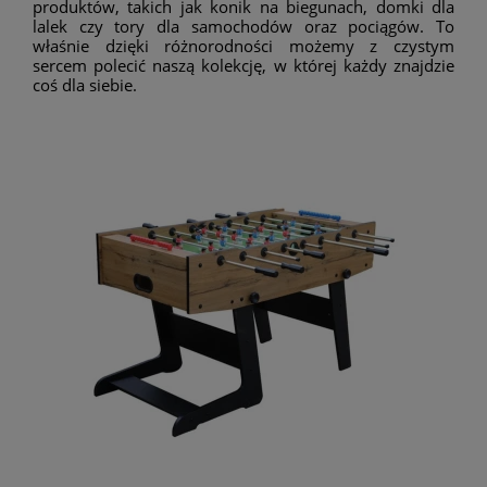
produktów, takich jak konik na biegunach, domki dla
lalek czy tory dla samochodów oraz pociągów. To
właśnie dzięki różnorodności możemy z czystym
sercem polecić naszą kolekcję, w której każdy znajdzie
coś dla siebie.