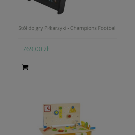
Stół do gry Piłkarzyki - Champions Football
769,00 zł