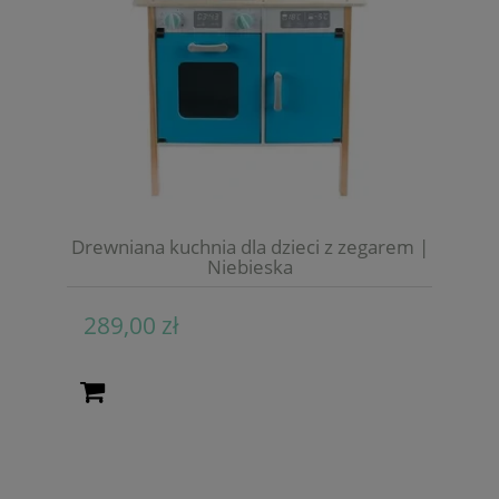
Drewniana kuchnia dla dzieci z zegarem |
Niebieska
289,00 zł