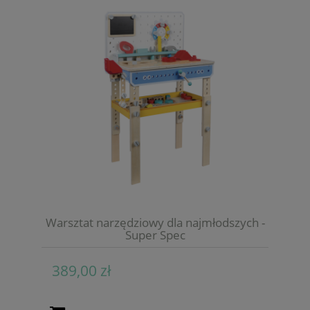
Warsztat narzędziowy dla najmłodszych -
Super Spec
389,00 zł