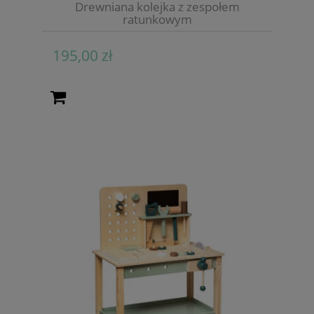
Drewniana kolejka z zespołem
ratunkowym
195,00 zł