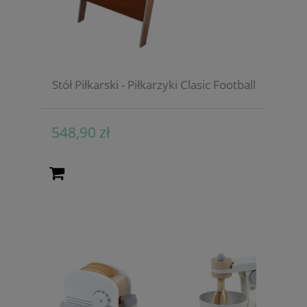
Stół Piłkarski - Piłkarzyki Clasic Football
548,90 zł