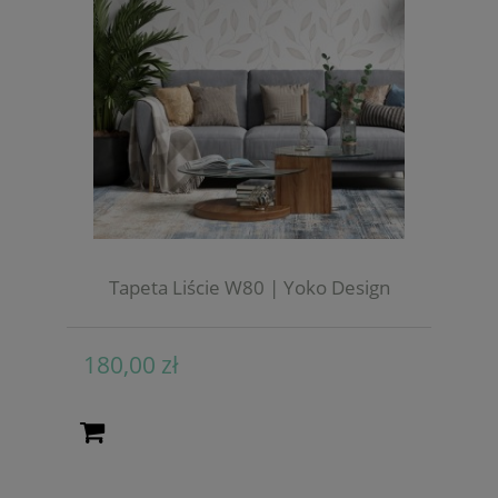
Tapeta Liście W80 | Yoko Design
180,00 zł