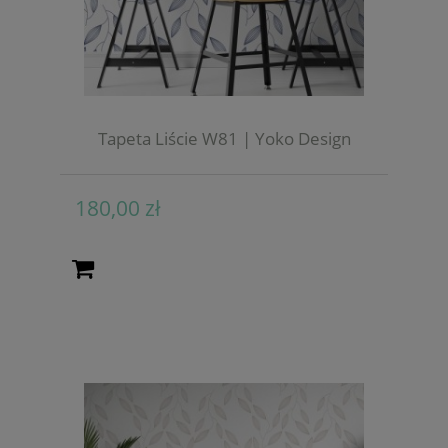
Tapeta Liście W81 | Yoko Design
180,00 zł