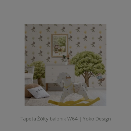
Tapeta Żółty balonik W64 | Yoko Design