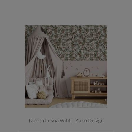
Tapeta Leśna W44 | Yoko Design