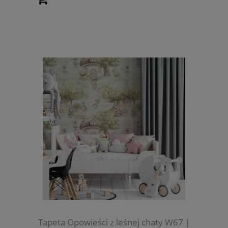
Tapeta Opowieści z leśnej chaty W67 |