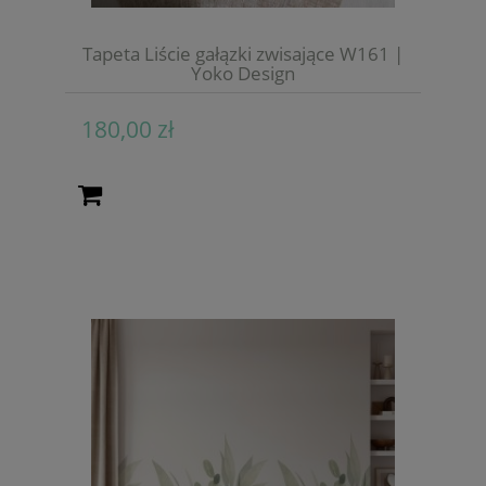
Tapeta Liście gałązki zwisające W161 |
Yoko Design
180,00 zł