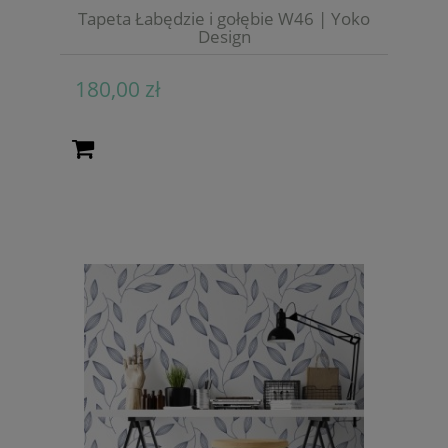
Tapeta Łabędzie i gołębie W46 | Yoko
Design
180,00 zł