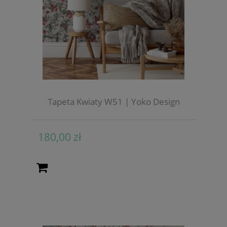
Tapeta Kwiaty W51 | Yoko Design
180,00 zł