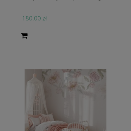
180,00 zł