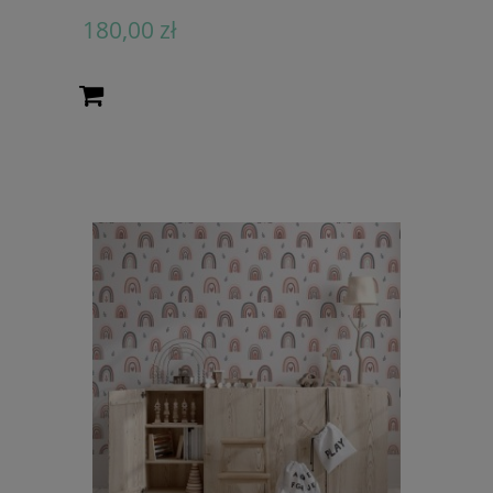
180,00 zł