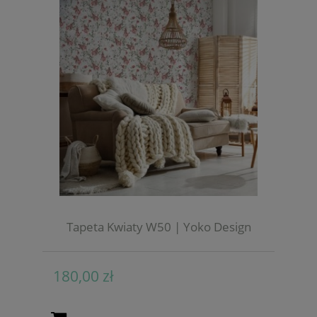
Tapeta Kwiaty W50 | Yoko Design
180,00 zł