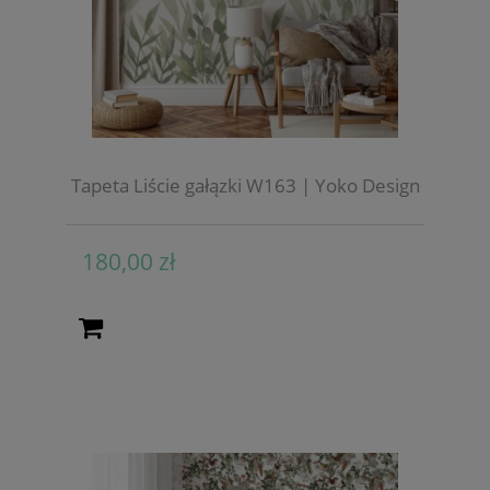
Tapeta Liście gałązki W163 | Yoko Design
180,00 zł