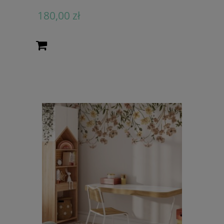
180,00 zł