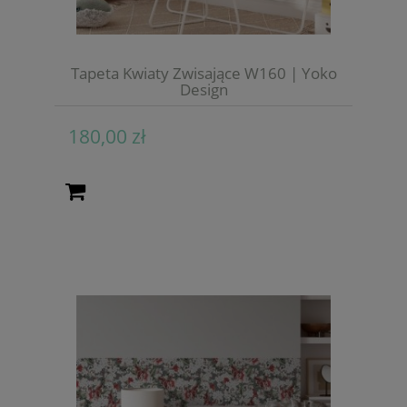
Tapeta Kwiaty Zwisające W160 | Yoko
Design
180,00 zł