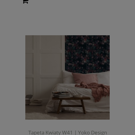
Tapeta Kwiaty W41 | Yoko Design