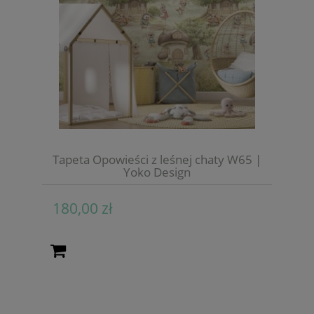
Tapeta Opowieści z leśnej chaty W65 |
Yoko Design
180,00 zł