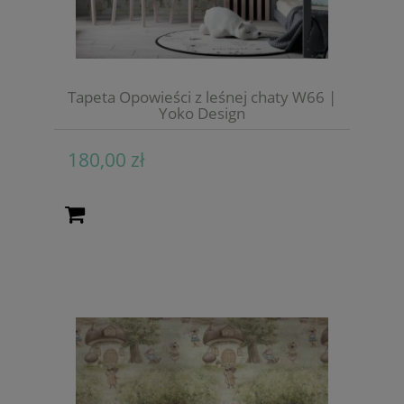
Tapeta Opowieści z leśnej chaty W66 |
Yoko Design
180,00 zł