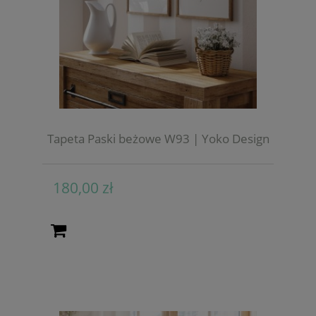
Tapeta Paski beżowe W93 | Yoko Design
180,00 zł