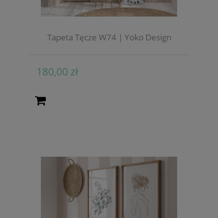
Tapeta Tęcze W74 | Yoko Design
180,00 zł