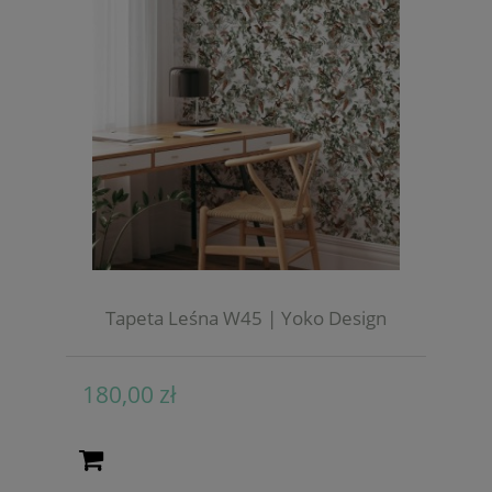
Tapeta Leśna W45 | Yoko Design
180,00 zł