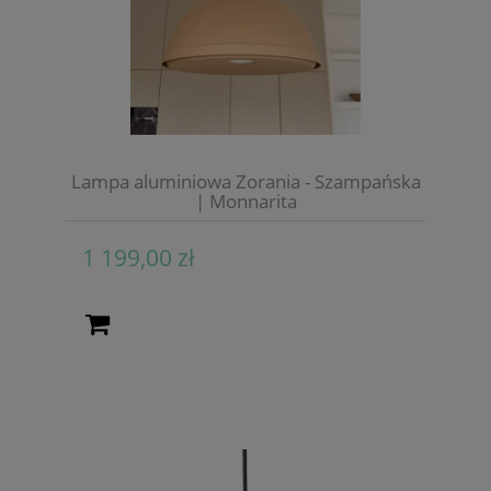
Lampa aluminiowa Zorania - Szampańska
| Monnarita
1 199,00 zł