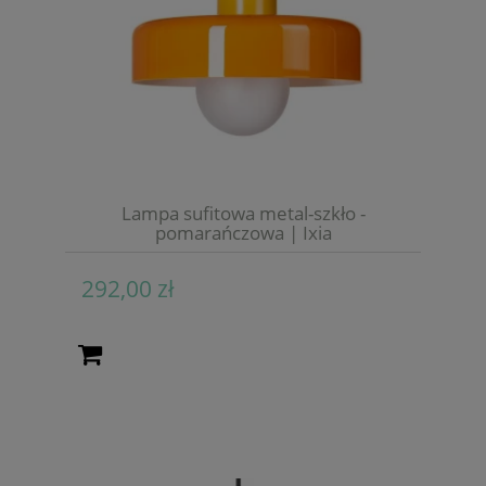
Lampa sufitowa metal-szkło -
pomarańczowa | Ixia
292,00 zł