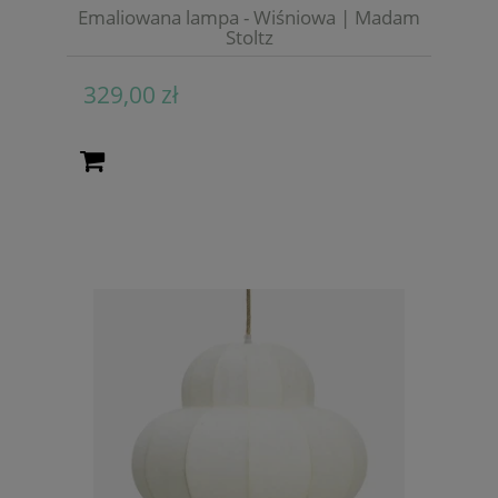
Emaliowana lampa - Wiśniowa | Madam
Stoltz
329,00 zł