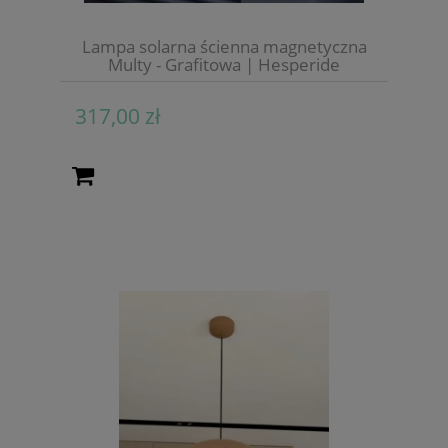
Lampa solarna ścienna magnetyczna
Multy - Grafitowa | Hesperide
317,00 zł