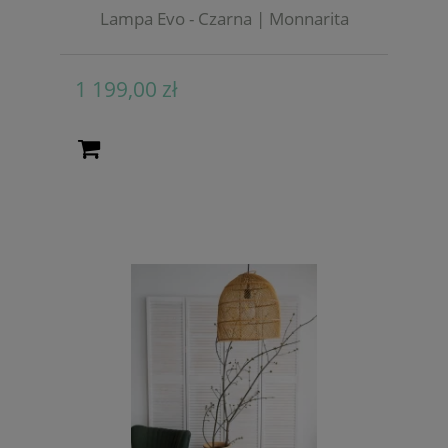
Lampa Evo - Czarna | Monnarita
1 199,00 zł