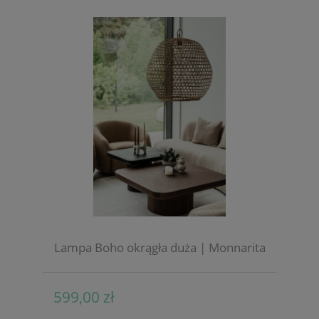
Lampa Boho okrągła duża | Monnarita
599,00 zł