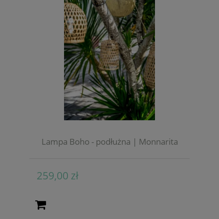
Lampa Boho - podłużna | Monnarita
259,00 zł