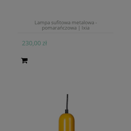
Lampa sufitowa metalowa -
pomarańczowa | Ixia
230,00 zł