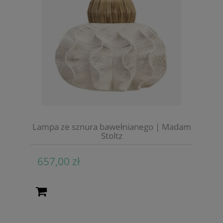
Lampa ze sznura bawełnianego | Madam
Stoltz
657,00 zł