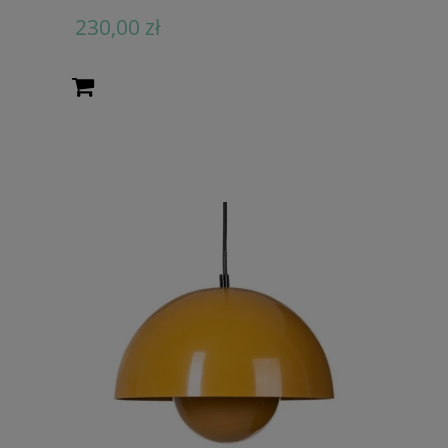
230,00 zł