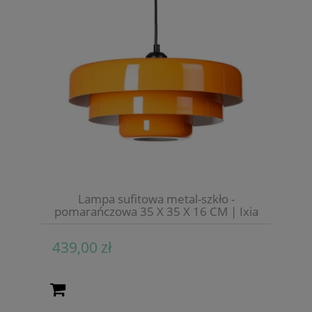
Lampa sufitowa metal-szkło -
pomarańczowa 35 X 35 X 16 CM | Ixia
439,00 zł