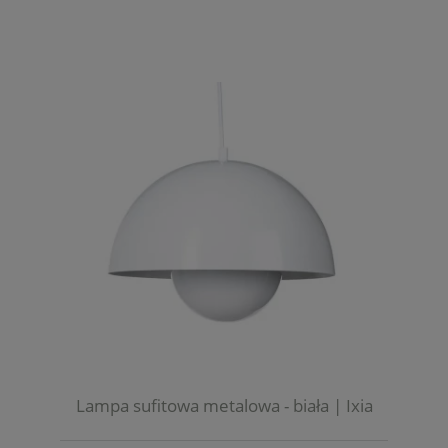
Lampa sufitowa metalowa - biała | Ixia