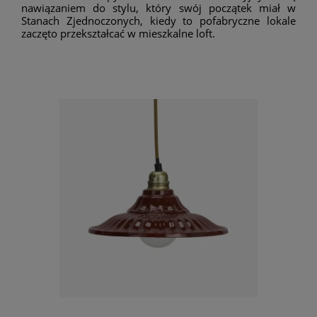
nawiązaniem do stylu, który swój początek miał w
Stanach Zjednoczonych, kiedy to pofabryczne lokale
zaczęto przekształcać w mieszkalne loft.