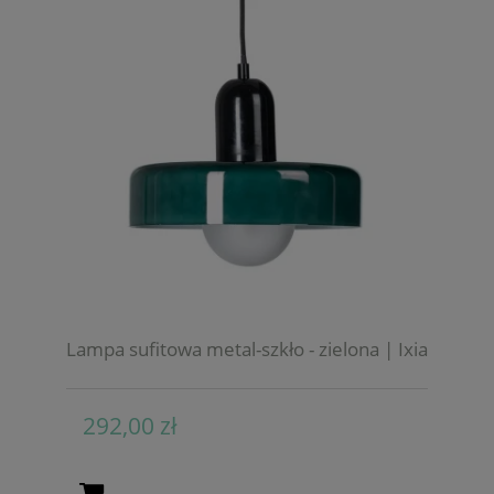
Lampa sufitowa metal-szkło - zielona | Ixia
292,00 zł