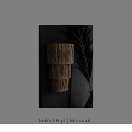
Kinkiet Hipi | Monnarita