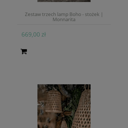
Zestaw trzech lamp Boho - stożek |
Monnarita
669,00 zł