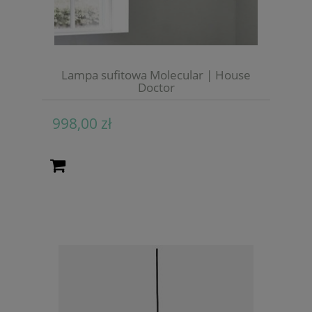
Lampa sufitowa Molecular | House
Doctor
998,00 zł