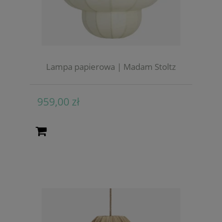
Lampa papierowa | Madam Stoltz
959,00 zł