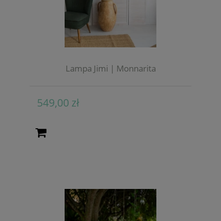
Lampa Jimi | Monnarita
549,00 zł