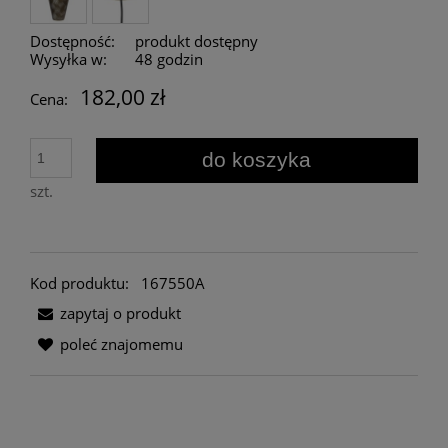
Dostępność:
produkt dostępny
Wysyłka w:
48 godzin
182,00 zł
Cena:
do koszyka
szt.
Kod produktu:
167550A
zapytaj o produkt
poleć znajomemu