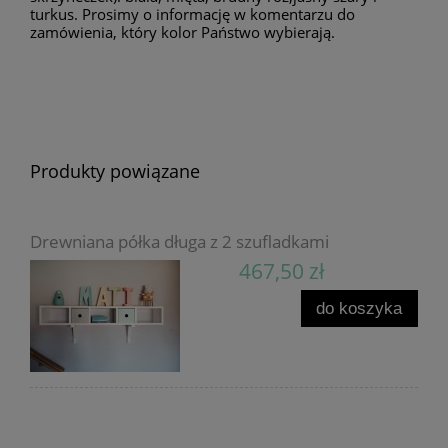
turkus. Prosimy o informację w komentarzu do
zamówienia, który kolor Państwo wybierają.
Produkty powiązane
Drewniana półka długa z 2 szufladkami
467,50 zł
do koszyka