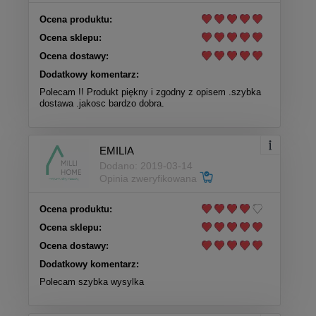
Ocena produktu:
Ocena sklepu:
Ocena dostawy:
Dodatkowy komentarz:
Polecam !! Produkt piękny i zgodny z opisem .szybka
dostawa .jakosc bardzo dobra.
EMILIA
Dodano: 2019-03-14
Opinia zweryfikowana
Ocena produktu:
Ocena sklepu:
Ocena dostawy:
Dodatkowy komentarz:
Polecam szybka wysylka