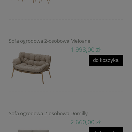
Sofa ogrodowa 2-osobowa Meloane
1 993,00 zł
do koszyka
Sofa ogrodowa 2-osobowa Domilly
2 660,00 zł