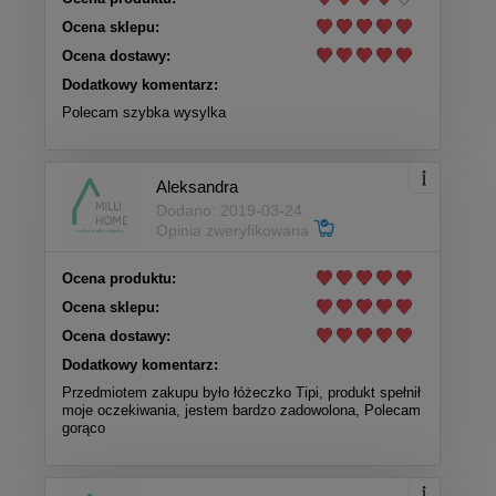
Ocena sklepu:
Ocena dostawy:
Dodatkowy komentarz:
Polecam szybka wysylka
Aleksandra
Dodano: 2019-03-24
Opinia zweryfikowana
Ocena produktu:
Ocena sklepu:
Ocena dostawy:
Dodatkowy komentarz:
Przedmiotem zakupu było łóżeczko Tipi, produkt spełnił
moje oczekiwania, jestem bardzo zadowolona, Polecam
gorąco