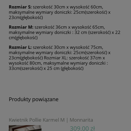
Rozmiar S:
szerokość 30cm x wysokość 60cm,
maksymalne wymiary doniczki: 25cm(szerokość) x
23cm(głębokość)
Rozmiar M:
szerokość 36cm x wysokość 65cm,
maksymalne wymiary doniczki : 32 cm (szerokość) x 22
cm(głębokość)
Rozmiar L:
szerokość 30cm x wysokość 75cm,
maksymalne wymiary doniczki: 25cm(szerokość) x
23cm(głębokość) Rozmiar XL: szerokość 37cm x
wysokość 80cm, maksymalne wymiary doniczki :
33cm(szerokość) x 25 cm (głębokość)
Produkty powiązane
Kwietnik Pollie Karmel M | Monnarita
309,00 zł