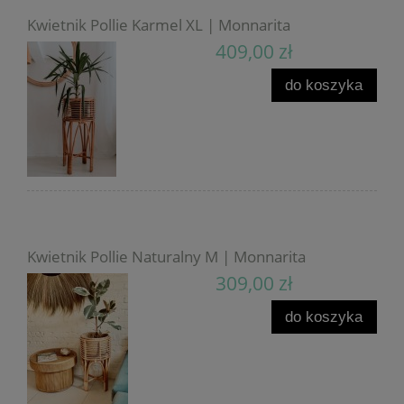
Kwietnik Pollie Karmel XL | Monnarita
409,00 zł
do koszyka
Kwietnik Pollie Naturalny M | Monnarita
309,00 zł
do koszyka