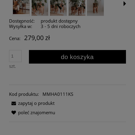
Dostępność:
produkt dostępny
Wysyłka w:
3 - 5 dni roboczych
279,00 zł
Cena:
do koszyka
szt.
Kod produktu:
MMHA0111KS
zapytaj o produkt
poleć znajomemu