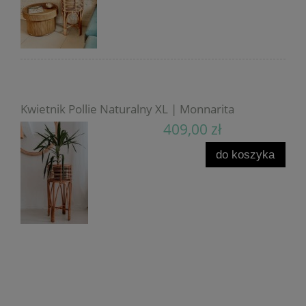
Kwietnik Pollie Naturalny XL | Monnarita
409,00 zł
do koszyka