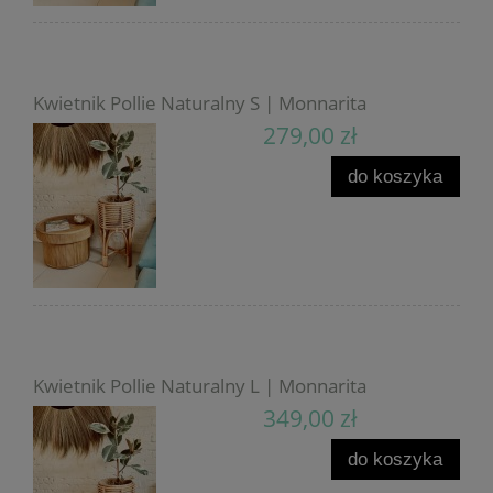
Kwietnik Pollie Naturalny S | Monnarita
279,00 zł
do koszyka
Kwietnik Pollie Naturalny L | Monnarita
349,00 zł
do koszyka