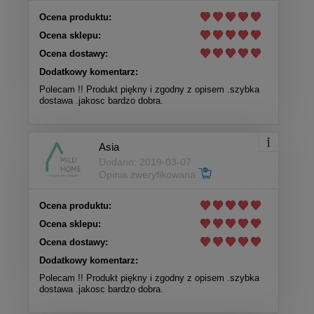
Ocena produktu:
Ocena sklepu:
Ocena dostawy:
Dodatkowy komentarz:
Polecam !! Produkt piękny i zgodny z opisem .szybka
dostawa .jakosc bardzo dobra.
Asia
Dodano: 2019-03-07
Opinia zweryfikowana
Ocena produktu:
Ocena sklepu:
Ocena dostawy:
Dodatkowy komentarz:
Polecam !! Produkt piękny i zgodny z opisem .szybka
dostawa .jakosc bardzo dobra.