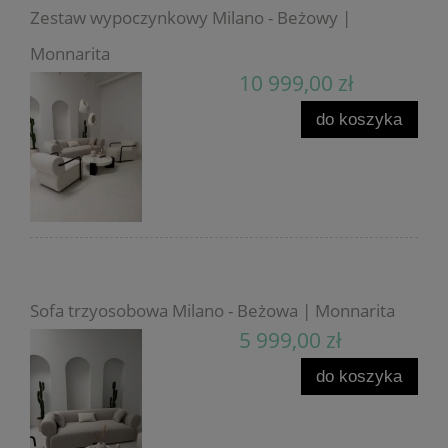
Zestaw wypoczynkowy Milano - Beżowy |
Monnarita
10 999,00 zł
do koszyka
Sofa trzyosobowa Milano - Beżowa | Monnarita
5 999,00 zł
do koszyka