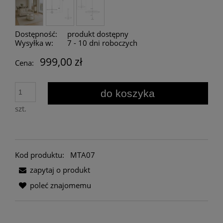
Dostępność:
produkt dostępny
Wysyłka w:
7 - 10 dni roboczych
999,00 zł
Cena:
do koszyka
szt.
Kod produktu:
MTA07
zapytaj o produkt
poleć znajomemu