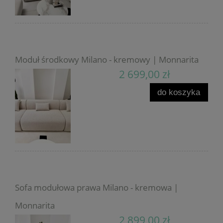
Moduł środkowy Milano - kremowy | Monnarita
2 699,00 zł
do koszyka
Sofa modułowa prawa Milano - kremowa |
Monnarita
2 899,00 zł