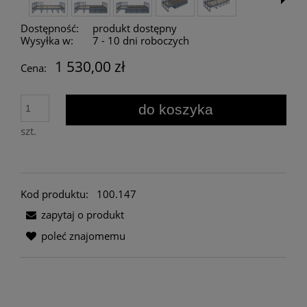
Dostępność:
produkt dostępny
Wysyłka w:
7 - 10 dni roboczych
1 530,00 zł
Cena:
do koszyka
szt.
Kod produktu:
100.147
zapytaj o produkt
poleć znajomemu