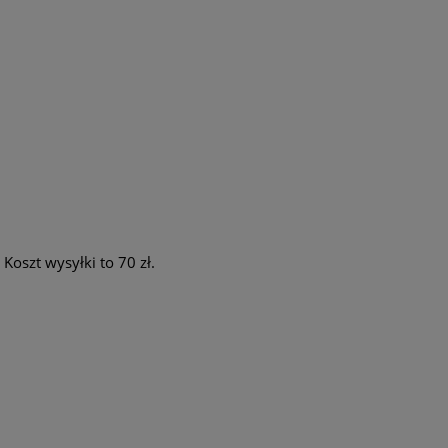
oszt wysyłki to 70 zł.