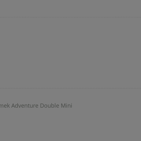
omek Adventure Double Mini