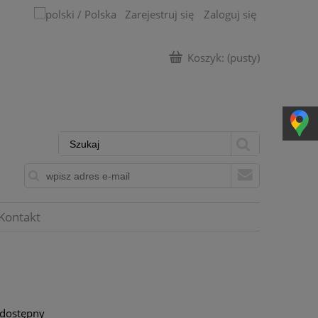
Zarejestruj się
Zaloguj się
Koszyk:
(pusty)
Kontakt
 dostępny