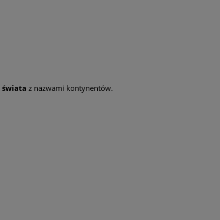
 świata
z nazwami kontynentów.