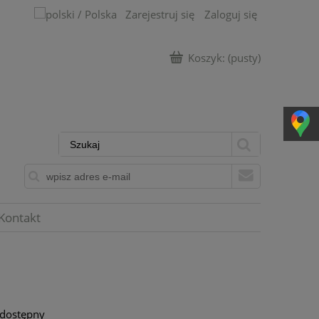
Zarejestruj się
Zaloguj się
Koszyk:
(pusty)
Kontakt
 dostępny