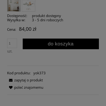
Dostępność:
produkt dostępny
Wysyłka w:
3 - 5 dni roboczych
84,00 zł
Cena:
do koszyka
szt.
Kod produktu:
yok373
zapytaj o produkt
poleć znajomemu