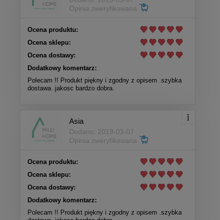
Opinia zweryfikowana
Ocena produktu:
Ocena sklepu:
Ocena dostawy:
Dodatkowy komentarz:
Polecam !! Produkt piękny i zgodny z opisem .szybka
dostawa .jakosc bardzo dobra.
Asia
Dodano: 2019-03-07
Opinia zweryfikowana
Ocena produktu:
Ocena sklepu:
Ocena dostawy:
Dodatkowy komentarz:
Polecam !! Produkt piękny i zgodny z opisem .szybka