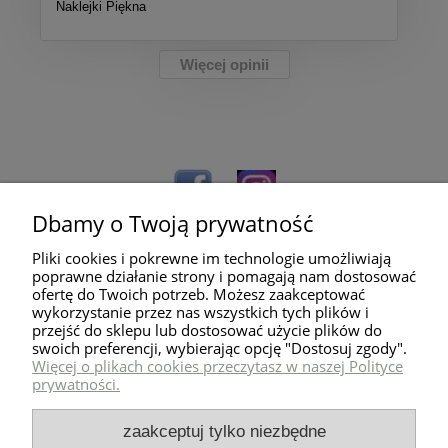
Naklejki Piękna
Więcej opinii
Dbamy o Twoją prywatność
Pliki cookies i pokrewne im technologie umożliwiają
poprawne działanie strony i pomagają nam dostosować
ofertę do Twoich potrzeb. Możesz zaakceptować
wykorzystanie przez nas wszystkich tych plików i
przejść do sklepu lub dostosować użycie plików do
Pomoc
swoich preferencji, wybierając opcję "Dostosuj zgody".
Więcej o plikach cookies przeczytasz w naszej Polityce
prywatności.
Dostawa
zaakceptuj tylko niezbędne
Moje konto