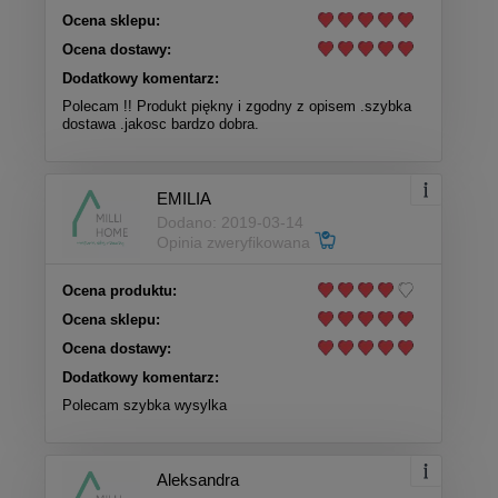
Ocena sklepu:
Ocena dostawy:
Dodatkowy komentarz:
Polecam !! Produkt piękny i zgodny z opisem .szybka
dostawa .jakosc bardzo dobra.
EMILIA
Dodano: 2019-03-14
Opinia zweryfikowana
Ocena produktu:
Ocena sklepu:
Ocena dostawy:
Dodatkowy komentarz:
Polecam szybka wysylka
Aleksandra