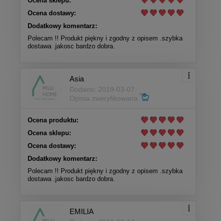
Ocena sklepu:
Ocena dostawy:
Dodatkowy komentarz:
Polecam !! Produkt piękny i zgodny z opisem .szybka
dostawa .jakosc bardzo dobra.
Asia
Dodano: 2019-03-07
Opinia zweryfikowana
Ocena produktu:
Ocena sklepu:
Ocena dostawy:
Dodatkowy komentarz:
Polecam !! Produkt piękny i zgodny z opisem .szybka
dostawa .jakosc bardzo dobra.
EMILIA