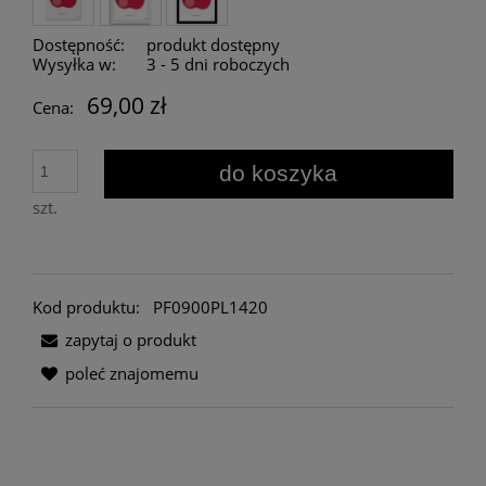
Dostępność:
produkt dostępny
Wysyłka w:
3 - 5 dni roboczych
69,00 zł
Cena:
do koszyka
szt.
Kod produktu:
PF0900PL1420
zapytaj o produkt
poleć znajomemu