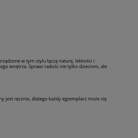
rządzone w tym stylu łączą naturę, lekkości i
o wnętrza. Sprawi radość nie tylko dzieciom, ale
 jest ręcznie, dlatego każdy egzemplarz może się