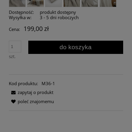
Dostępność:
produkt dostępny
Wysyłka w:
3 - 5 dni roboczych
199,00 zł
Cena:
do koszyka
szt.
Kod produktu:
M36-1
zapytaj o produkt
poleć znajomemu