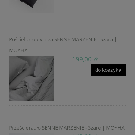
Pościel pojedyncza SENNE MARZENIE - Szara |
MOYHA
199,00 zł
do koszyka
Prześcieradło SENNE MARZENIE - Szare | MOYHA