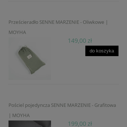
Prześcieradło SENNE MARZENIE - Oliwkowe |
MOYHA
149,00 zł
do koszyka
Pościel pojedyncza SENNE MARZENIE - Grafitowa
| MOYHA
199,00 zł