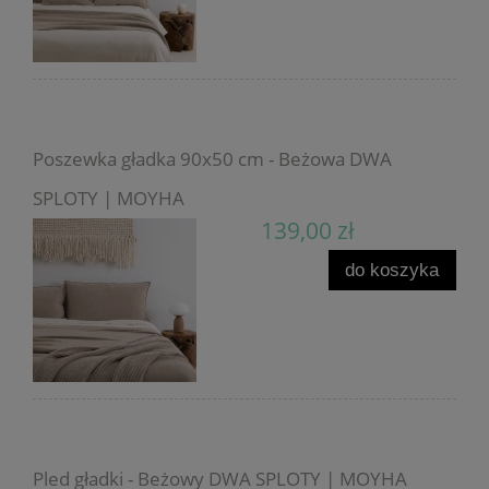
Poszewka gładka 90x50 cm - Beżowa DWA
SPLOTY | MOYHA
139,00 zł
do koszyka
Pled gładki - Beżowy DWA SPLOTY | MOYHA