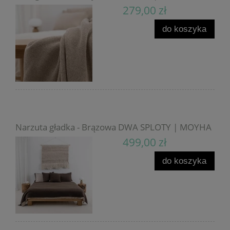
279,00 zł
do koszyka
Narzuta gładka - Brązowa DWA SPLOTY | MOYHA
499,00 zł
do koszyka