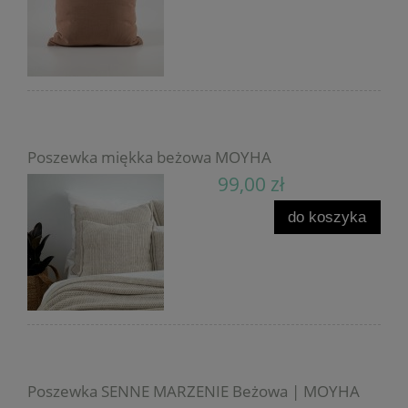
Poszewka miękka beżowa MOYHA
99,00 zł
do koszyka
Poszewka SENNE MARZENIE Beżowa | MOYHA