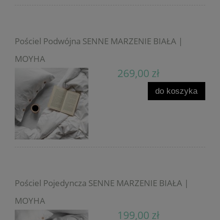
Pościel Podwójna SENNE MARZENIE BIAŁA |
MOYHA
269,00 zł
do koszyka
Pościel Pojedyncza SENNE MARZENIE BIAŁA |
MOYHA
199,00 zł