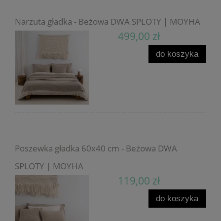
Narzuta gładka - Beżowa DWA SPLOTY | MOYHA
499,00 zł
do koszyka
Poszewka gładka 60x40 cm - Beżowa DWA
SPLOTY | MOYHA
119,00 zł
do koszyka