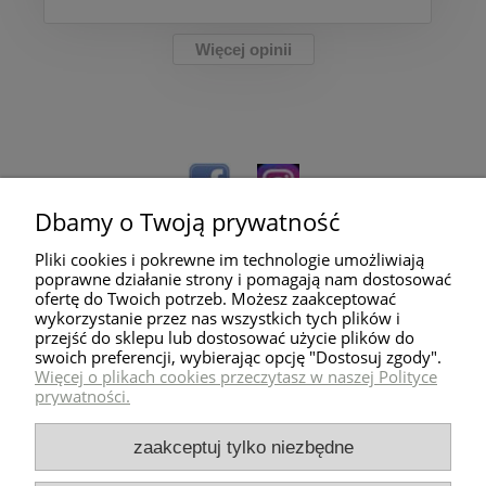
Więcej opinii
Dbamy o Twoją prywatność
Pliki cookies i pokrewne im technologie umożliwiają
poprawne działanie strony i pomagają nam dostosować
ofertę do Twoich potrzeb. Możesz zaakceptować
wykorzystanie przez nas wszystkich tych plików i
przejść do sklepu lub dostosować użycie plików do
Pomoc
swoich preferencji, wybierając opcję "Dostosuj zgody".
Więcej o plikach cookies przeczytasz w naszej Polityce
prywatności.
Dostawa
zaakceptuj tylko niezbędne
Moje konto