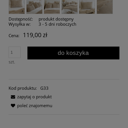
Dostępność:
produkt dostępny
Wysyłka w:
3 - 5 dni roboczych
119,00 zł
Cena:
do koszyka
szt.
Kod produktu:
G33
zapytaj o produkt
poleć znajomemu