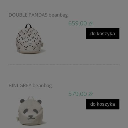
DOUBLE PANDAS beanbag
659,00 zł
do koszyka
BINI GREY beanbag
579,00 zł
do koszyka