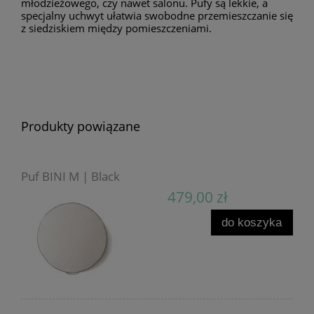
młodzieżowego, czy nawet salonu. Pufy są lekkie, a
specjalny uchwyt ułatwia swobodne przemieszczanie się
z siedziskiem między pomieszczeniami.
Produkty powiązane
Puf BINI M | Black
479,00 zł
do koszyka