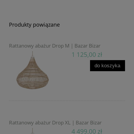
Produkty powiązane
Rattanowy abażur Drop M | Bazar Bizar
1 125,00 zł
do koszyka
Rattanowy abażur Drop XL | Bazar Bizar
4 499,00 zł