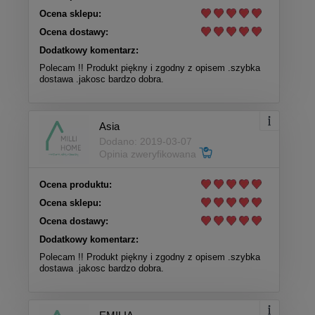
Ocena sklepu:
Ocena dostawy:
Dodatkowy komentarz:
Polecam !! Produkt piękny i zgodny z opisem .szybka
dostawa .jakosc bardzo dobra.
Asia
Dodano: 2019-03-07
Opinia zweryfikowana
Ocena produktu:
Ocena sklepu:
Ocena dostawy:
Dodatkowy komentarz:
Polecam !! Produkt piękny i zgodny z opisem .szybka
dostawa .jakosc bardzo dobra.