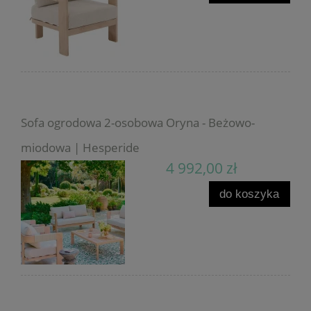
Sofa ogrodowa 2-osobowa Oryna - Beżowo-
miodowa | Hesperide
4 992,00 zł
do koszyka