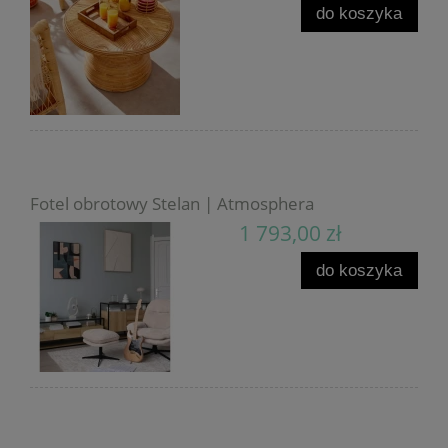
do koszyka
Fotel obrotowy Stelan | Atmosphera
1 793,00 zł
do koszyka