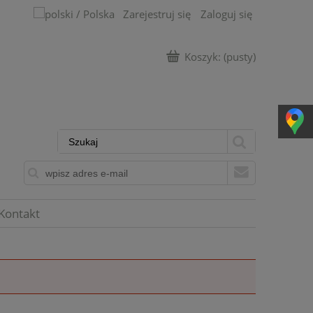
Zarejestruj się
Zaloguj się
Koszyk:
(pusty)
Kontakt