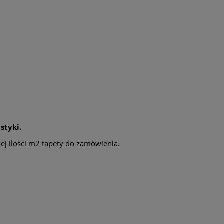
styki.
ej ilości m2 tapety do zamówienia.