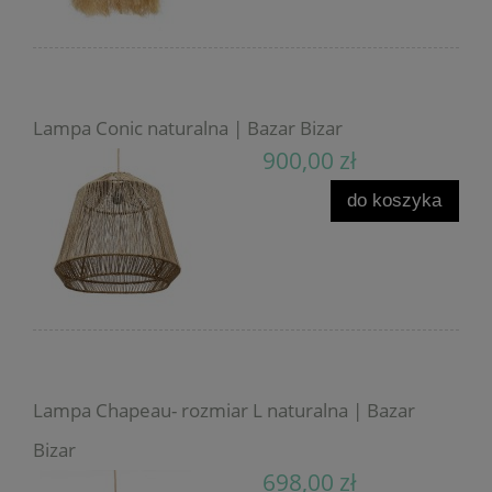
Lampa Conic naturalna | Bazar Bizar
900,00 zł
do koszyka
Lampa Chapeau- rozmiar L naturalna | Bazar
Bizar
698,00 zł