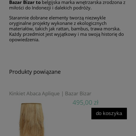
Bazar Bizar to
belgijska marka wnętrzarska zrodzona z
miłości do Indonezji i dalekich podróży.
Starannie dobrane elementy tworzą niezwykle
oryginalne projekty wykonane z ekologicznych
materiałów, takich jak rattan, bambus, trawa morska.
Każdy przedmiot jest wyjątkowy i ma swoją historię do
opowiedzenia.
Produkty powiązane
Kinkiet Abaca Aplique | Bazar Bizar
495,00 zł
do koszyka