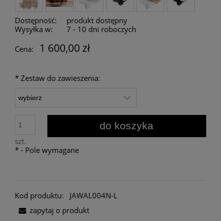
Dostępność:
produkt dostępny
Wysyłka w:
7 - 10 dni roboczych
1 600,00 zł
Cena:
*
Zestaw do zawieszenia:
do koszyka
szt.
*
- Pole wymagane
Kod produktu:
JAWAL004N-L
zapytaj o produkt