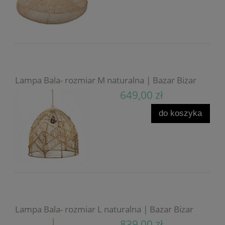
Lampa Bala- rozmiar M naturalna | Bazar Bizar
649,00 zł
do koszyka
Lampa Bala- rozmiar L naturalna | Bazar Bizar
839,00 zł