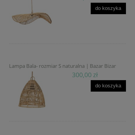
do koszyka
Lampa Bala- rozmiar S naturalna | Bazar Bizar
300,00 zł
do koszyka