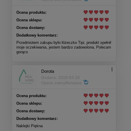
Ocena produktu:
Ocena sklepu:
Ocena dostawy:
Dodatkowy komentarz:
Przedmiotem zakupu było łóżeczko Tipi, produkt spełnił
moje oczekiwania, jestem bardzo zadowolona, Polecam
gorąco
Dorota
Dodano: 2019-03-26
Opinia zweryfikowana
Ocena produktu:
Ocena sklepu:
Ocena dostawy:
Dodatkowy komentarz:
Naklejki Piękna