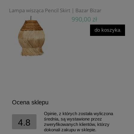
Lampa wisząca Pencil Skirt | Bazar Bizar
990,00 zł
do koszyka
Ocena sklepu
Opinie, z których została wyliczona
średnia, są wystawione przez
4.8
zweryfikowanych klientów, którzy
dokonali zakupu w sklepie.