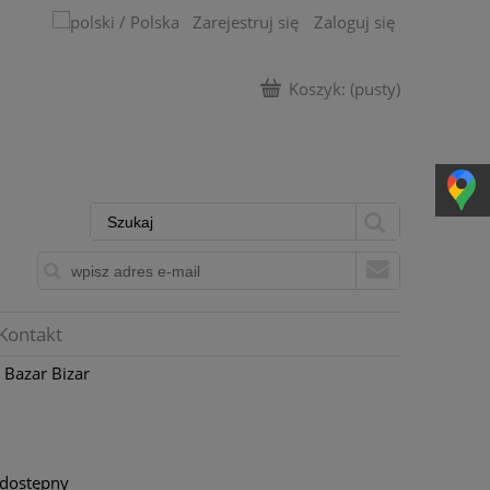
Zarejestruj się
Zaloguj się
Koszyk:
(pusty)
Kontakt
 Bazar Bizar
 dostępny