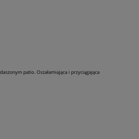
adaszonym patio. Oszałamiająca i przyciągająca