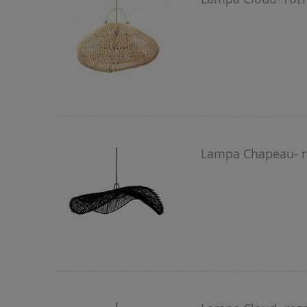
Lampa Chapeau- ro