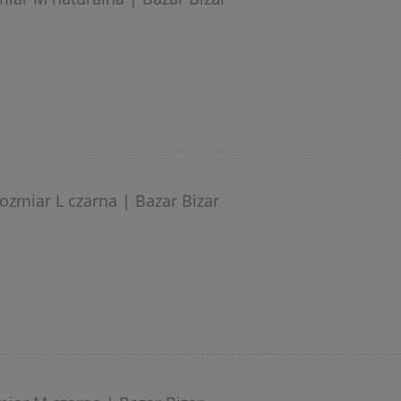
zmiar L czarna | Bazar Bizar