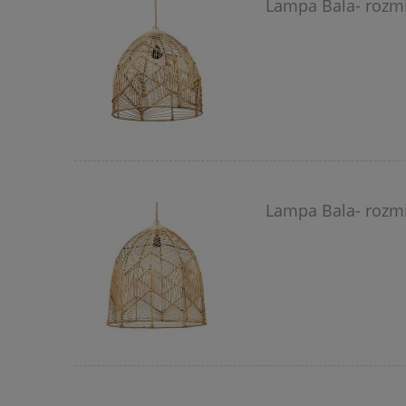
Lampa Bala- rozmi
Lampa Bala- rozmi