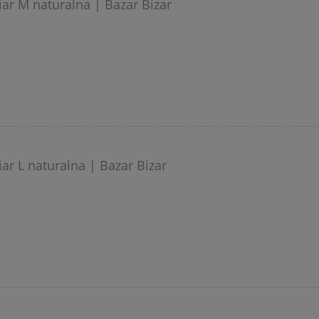
ar M naturalna | Bazar Bizar
ar L naturalna | Bazar Bizar