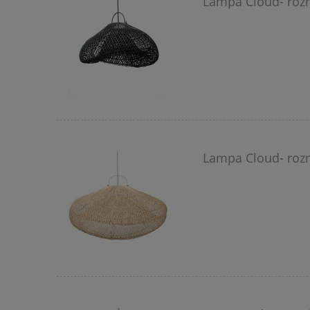
Lampa Cloud- rozm
Lampa Cloud- rozm