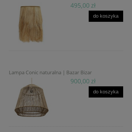
495,00 zł
do koszyka
Lampa Conic naturalna | Bazar Bizar
900,00 zł
do koszyka