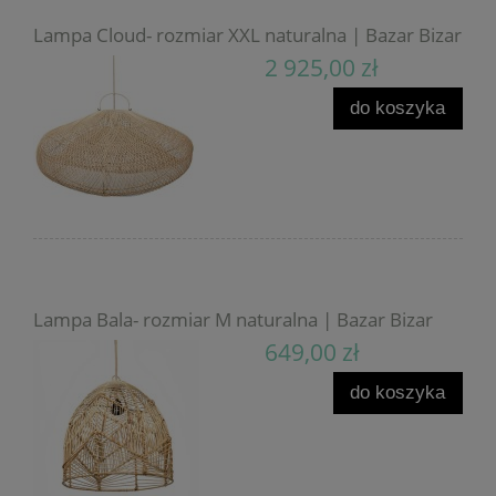
Lampa Cloud- rozmiar XXL naturalna | Bazar Bizar
2 925,00 zł
do koszyka
Lampa Bala- rozmiar M naturalna | Bazar Bizar
649,00 zł
do koszyka