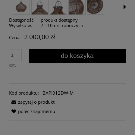
Dostępność:
produkt dostępny
Wysyłka w:
7 - 10 dni roboczych
2 000,00 zł
Cena:
do koszyka
szt.
Kod produktu:
BAPI012DW-M
zapytaj o produkt
poleć znajomemu