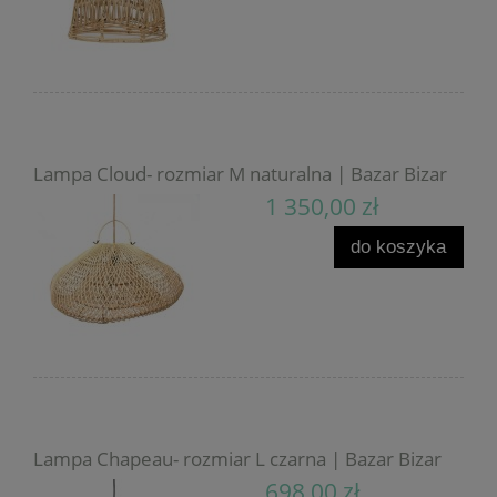
Lampa Cloud- rozmiar M naturalna | Bazar Bizar
1 350,00 zł
do koszyka
Lampa Chapeau- rozmiar L czarna | Bazar Bizar
698,00 zł