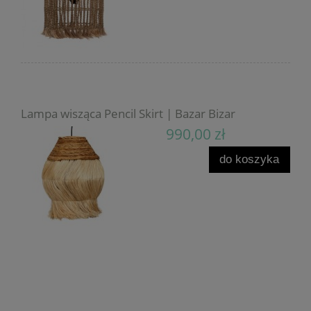
Lampa wisząca Pencil Skirt | Bazar Bizar
990,00 zł
do koszyka