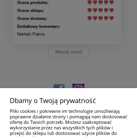
Ocena produktu:
Ocena sklepu:
Ocena dostawy:
Dodatkowy komentarz:
Naklejki Piękna
Więcej opinii
Dbamy o Twoją prywatność
Pliki cookies i pokrewne im technologie umożliwiają
poprawne działanie strony i pomagają nam dostosować
ofertę do Twoich potrzeb. Możesz zaakceptować
wykorzystanie przez nas wszystkich tych plików i
przejść do sklepu lub dostosować użycie plików do
Pomoc