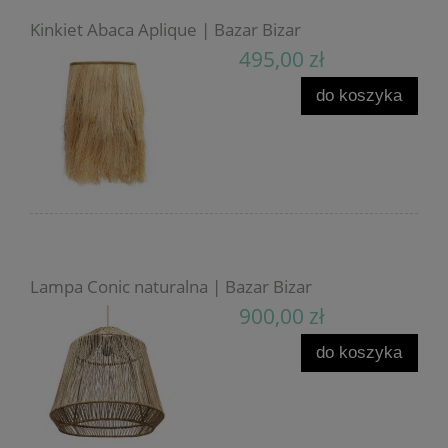
Kinkiet Abaca Aplique | Bazar Bizar
495,00 zł
do koszyka
Lampa Conic naturalna | Bazar Bizar
900,00 zł
do koszyka