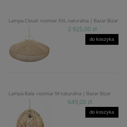
Lampa Cloud- rozmiar XXL naturalna | Bazar Bizar
2 925,00 zł
do koszyka
Lampa Bala- rozmiar M naturalna | Bazar Bizar
649,00 zł
do koszyka