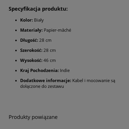
Specyfikacja produktu:
Kolor:
Biały
Materiały:
Papier-mâché
Długość:
28 cm
Szerokość:
28 cm
Wysokość:
46 cm
Kraj Pochodzenia:
Indie
Dodatkowe informacje:
Kabel i mocowanie są
dołączone do zestawu
Produkty powiązane