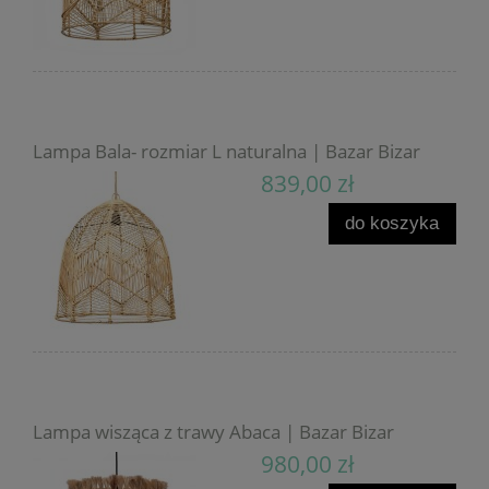
Lampa Bala- rozmiar L naturalna | Bazar Bizar
839,00 zł
do koszyka
Lampa wisząca z trawy Abaca | Bazar Bizar
980,00 zł