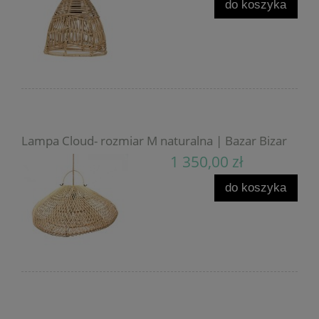
do koszyka
Lampa Cloud- rozmiar M naturalna | Bazar Bizar
1 350,00 zł
do koszyka