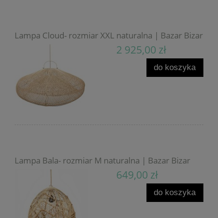
Lampa Cloud- rozmiar XXL naturalna | Bazar Bizar
2 925,00 zł
do koszyka
Lampa Bala- rozmiar M naturalna | Bazar Bizar
649,00 zł
do koszyka