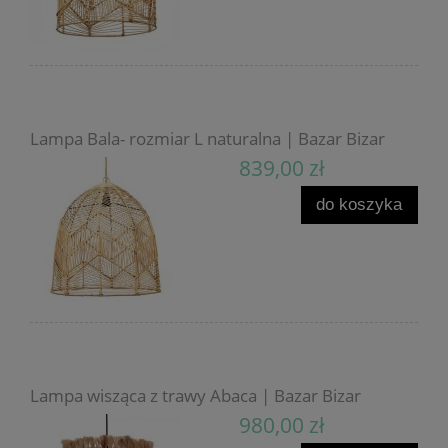
Lampa Bala- rozmiar L naturalna | Bazar Bizar
839,00 zł
do koszyka
Lampa wisząca z trawy Abaca | Bazar Bizar
980,00 zł