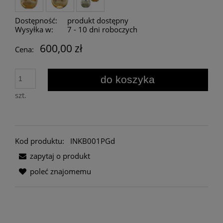
Dostępność:
produkt dostępny
Wysyłka w:
7 - 10 dni roboczych
600,00 zł
Cena:
do koszyka
szt.
Kod produktu:
INKB001PGd
zapytaj o produkt
poleć znajomemu