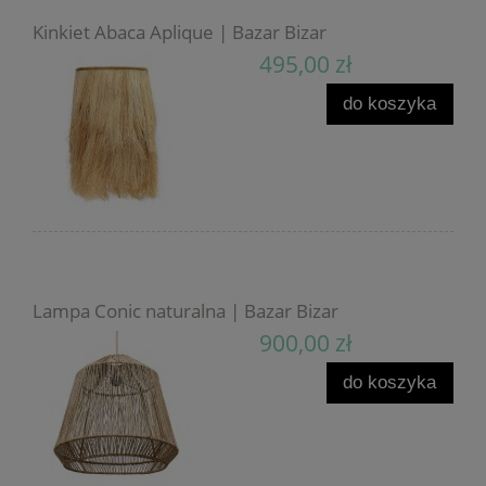
Kinkiet Abaca Aplique | Bazar Bizar
495,00 zł
do koszyka
Lampa Conic naturalna | Bazar Bizar
900,00 zł
do koszyka