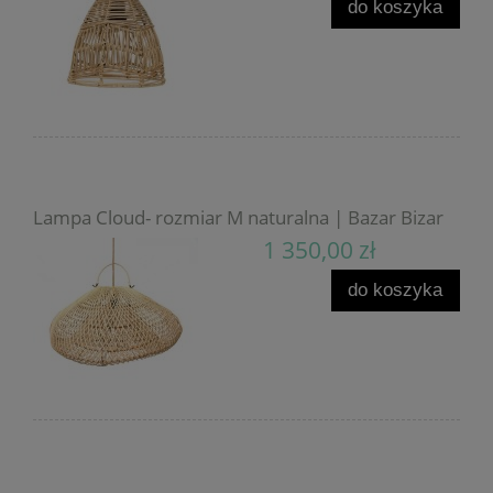
do koszyka
Lampa Cloud- rozmiar M naturalna | Bazar Bizar
1 350,00 zł
do koszyka