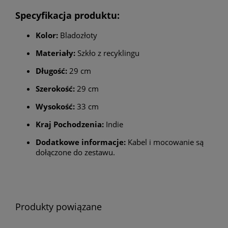
Specyfikacja produktu:
Kolor:
Bladozłoty
Materiały:
Szkło z recyklingu
Długość:
29 cm
Szerokość:
29 cm
Wysokość:
33 cm
Kraj Pochodzenia:
Indie
Dodatkowe informacje:
Kabel i mocowanie są
dołączone do zestawu.
Produkty powiązane