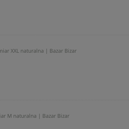
iar XXL naturalna | Bazar Bizar
ar M naturalna | Bazar Bizar