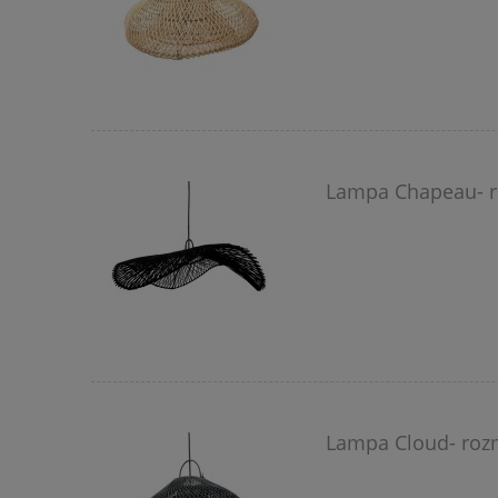
Lampa Chapeau- ro
Lampa Cloud- rozm