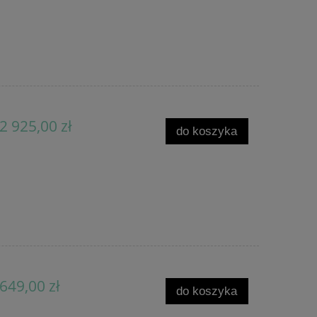
2 925,00 zł
do koszyka
649,00 zł
do koszyka