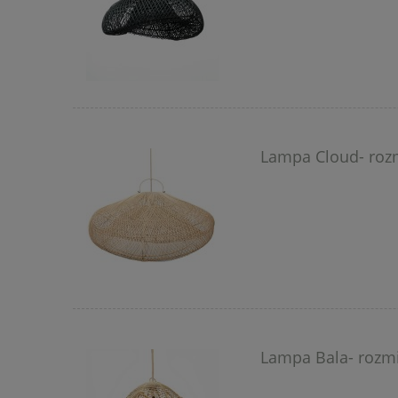
Lampa Cloud- rozm
Lampa Bala- rozmi