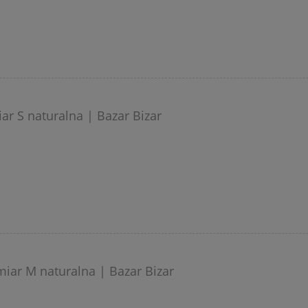
ar S naturalna | Bazar Bizar
iar M naturalna | Bazar Bizar