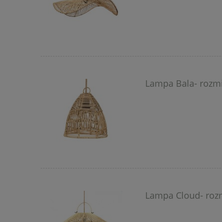
Lampa Bala- rozmi
Lampa Cloud- rozm