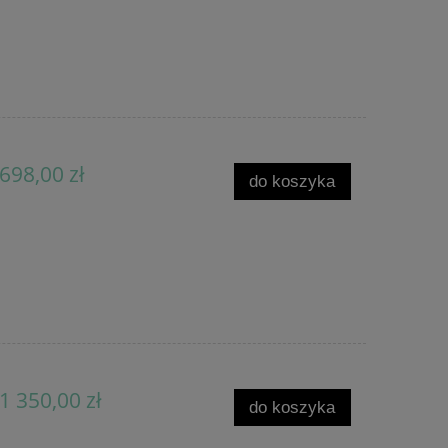
698,00 zł
do koszyka
1 350,00 zł
do koszyka