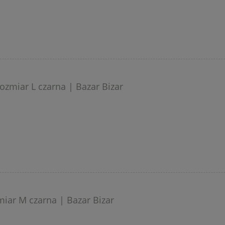
zmiar L czarna | Bazar Bizar
iar M czarna | Bazar Bizar