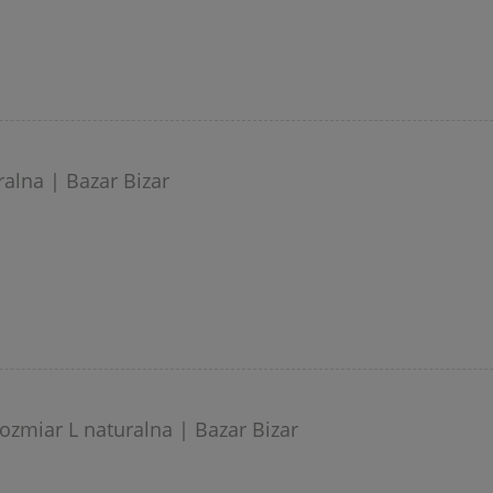
alna | Bazar Bizar
zmiar L naturalna | Bazar Bizar