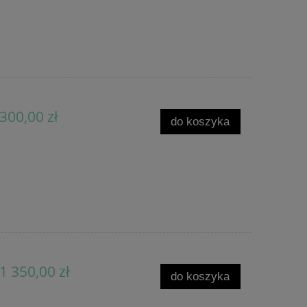
300,00 zł
do koszyka
1 350,00 zł
do koszyka