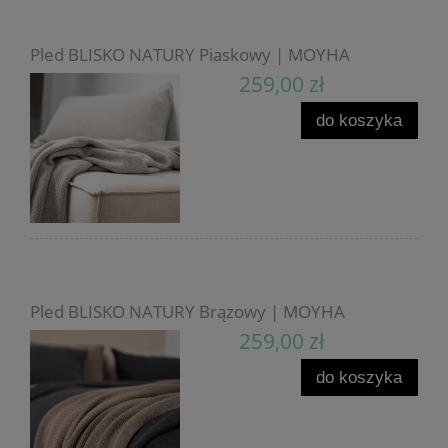
Pled BLISKO NATURY Piaskowy | MOYHA
259,00 zł
do koszyka
Pled BLISKO NATURY Brązowy | MOYHA
259,00 zł
do koszyka