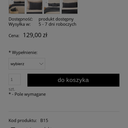
Dostępność:
produkt dostępny
Wysyłka w:
5 - 7 dni roboczych
129,00 zł
Cena:
*
Wypełnienie:
do koszyka
szt.
*
- Pole wymagane
Kod produktu:
B15