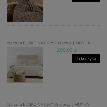
Narzuta BLISKO NATURY Piaskowa | MOYHA
299,00 zł
do koszyka
Narzuta BLISKO NATURY Brązowa | MOYHA