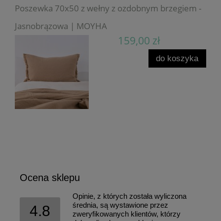
Poszewka 70x50 z wełny z ozdobnym brzegiem -
Jasnobrązowa | MOYHA
159,00 zł
do koszyka
Ocena sklepu
Opinie, z których została wyliczona
średnia, są wystawione przez
4.8
zweryfikowanych klientów, którzy