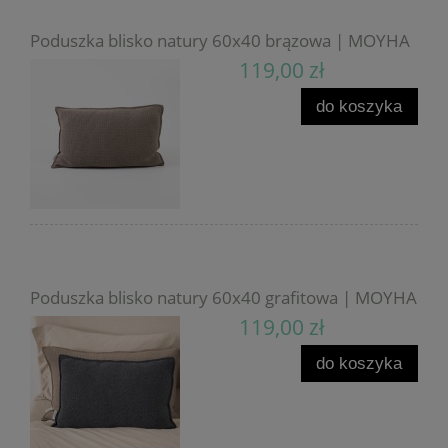
Poduszka blisko natury 60x40 brązowa | MOYHA
119,00 zł
do koszyka
Poduszka blisko natury 60x40 grafitowa | MOYHA
119,00 zł
do koszyka