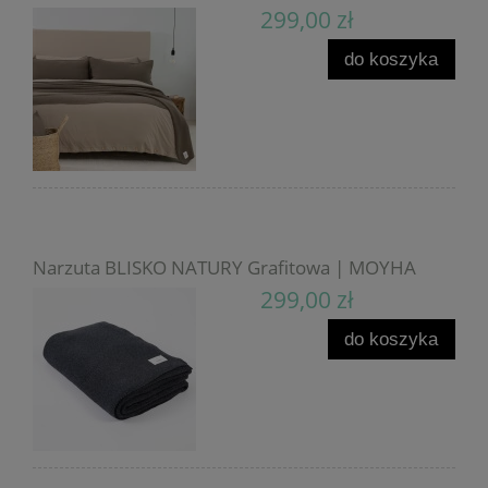
299,00 zł
do koszyka
Narzuta BLISKO NATURY Grafitowa | MOYHA
299,00 zł
do koszyka