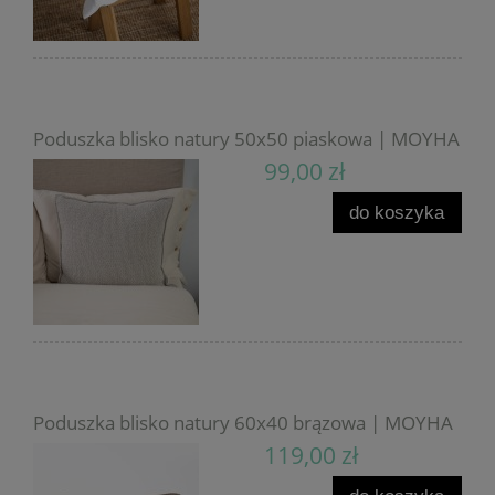
Poduszka blisko natury 50x50 piaskowa | MOYHA
99,00 zł
do koszyka
Poduszka blisko natury 60x40 brązowa | MOYHA
119,00 zł