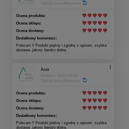
Opinia zweryfikowana
Ocena produktu:
Ocena sklepu:
Ocena dostawy:
Dodatkowy komentarz:
Polecam !! Produkt piękny i zgodny z opisem .szybka
dostawa .jakosc bardzo dobra.
Asia
Dodano: 2019-03-07
Opinia zweryfikowana
Ocena produktu:
Ocena sklepu:
Ocena dostawy:
Dodatkowy komentarz:
Polecam !! Produkt piękny i zgodny z opisem .szybka
dostawa .jakosc bardzo dobra.