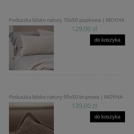
Poduszka blisko natury 70x50 piaskowa | MOYHA
129,00 zł
do koszyka
Poduszka blisko natury 90x50 brązowa | MOYHA
139,00 zł
do koszyka