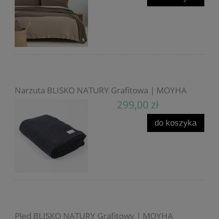
Narzuta BLISKO NATURY Grafitowa | MOYHA
299,00 zł
do koszyka
Pled BLISKO NATURY Grafitowy | MOYHA