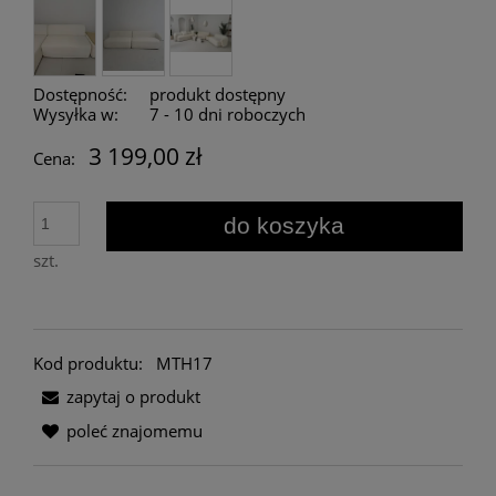
Dostępność:
produkt dostępny
Wysyłka w:
7 - 10 dni roboczych
3 199,00 zł
Cena:
do koszyka
szt.
Kod produktu:
MTH17
zapytaj o produkt
poleć znajomemu