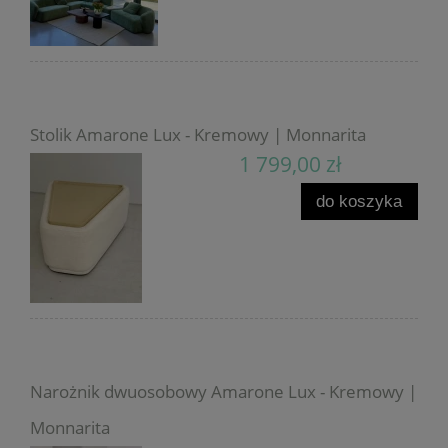
Stolik Amarone Lux - Kremowy | Monnarita
1 799,00 zł
do koszyka
Narożnik dwuosobowy Amarone Lux - Kremowy |
Monnarita