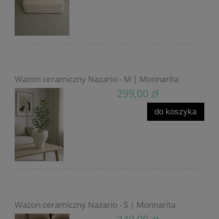
Wazon ceramiczny Nazario - M | Monnarita
299,00 zł
do koszyka
Wazon ceramiczny Nazario - S | Monnarita