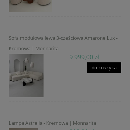
Sofa modułowa lewa 3-częściowa Amarone Lux -
Kremowa | Monnarita
9 999,00 zł
do koszyka
Lampa Astrelia - Kremowa | Monnarita