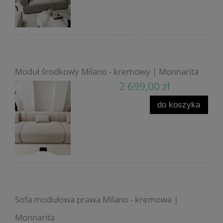
Moduł środkowy Milano - kremowy | Monnarita
2 699,00 zł
do koszyka
Sofa modułowa prawa Milano - kremowa |
Monnarita