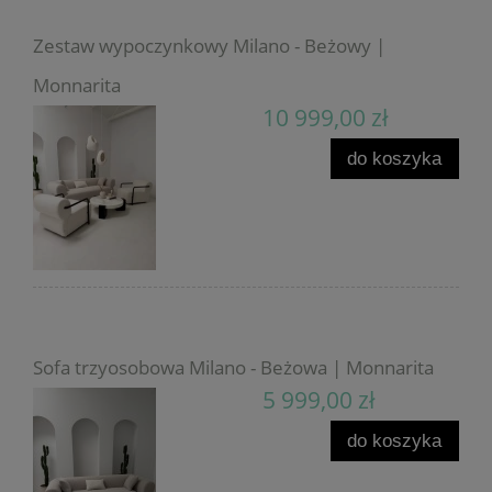
Zestaw wypoczynkowy Milano - Beżowy |
Monnarita
10 999,00 zł
do koszyka
Sofa trzyosobowa Milano - Beżowa | Monnarita
5 999,00 zł
do koszyka