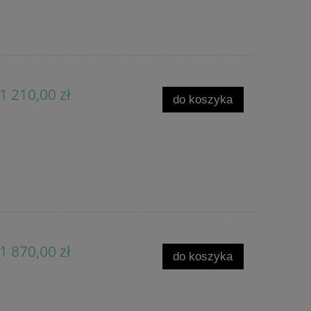
1 210,00 zł
do koszyka
1 870,00 zł
do koszyka