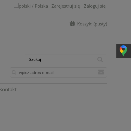
Zarejestruj się
Zaloguj się
Koszyk:
(pusty)
Kontakt