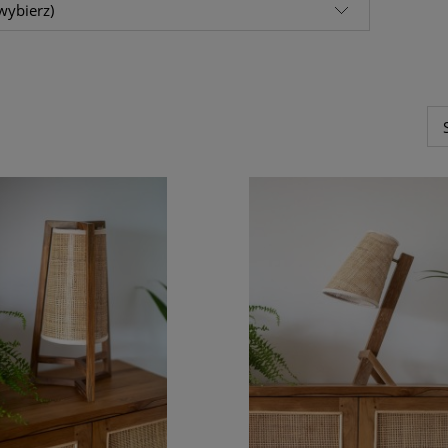
wybierz)